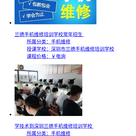
兰德手机维修培训学校常年招生
所属分类：手机维修
授课学校：
深圳市兰德手机维修培训学校
课程价格：
￥电询
学技术到深圳兰德手机维修培训学校
所属分类：手机维修