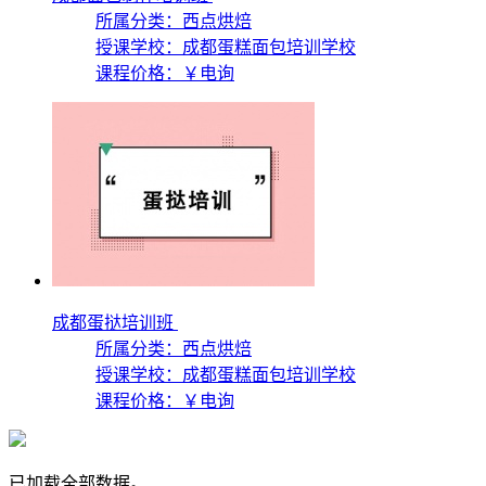
所属分类：西点烘焙
授课学校：
成都蛋糕面包培训学校
课程价格：
￥电询
成都蛋挞培训班
所属分类：西点烘焙
授课学校：
成都蛋糕面包培训学校
课程价格：
￥电询
已加载全部数据。