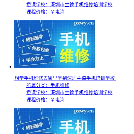
授课学校：
深圳市兰德手机维修培训学校
课程价格：
￥电询
想学手机维修去哪里学到深圳兰德手机培训学校
所属分类：手机维修
授课学校：
深圳市兰德手机维修培训学校
课程价格：
￥电询