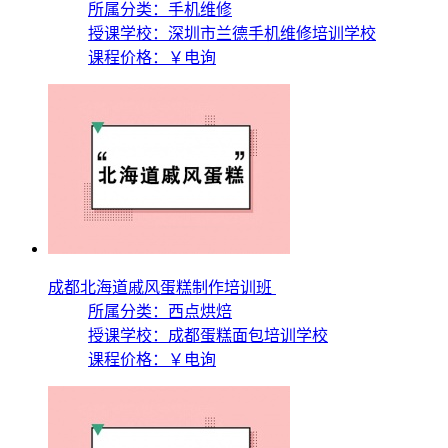
所属分类：手机维修
授课学校：
深圳市兰德手机维修培训学校
课程价格：
￥电询
成都北海道戚风蛋糕制作培训班
所属分类：西点烘焙
授课学校：
成都蛋糕面包培训学校
课程价格：
￥电询