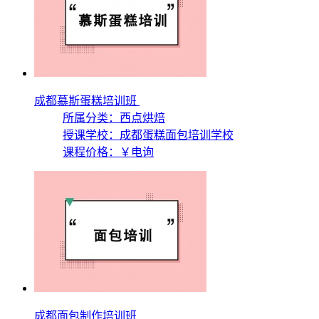
成都慕斯蛋糕培训班
所属分类：西点烘焙
授课学校：
成都蛋糕面包培训学校
课程价格：
￥电询
成都面包制作培训班