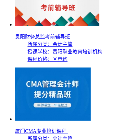
贵阳财务总监考前辅导班
所属分类：会计主管
授课学校：
贵阳职业教育培训机构
课程价格：
￥电询
厦门CMA专业培训课程
所属分类：会计主管