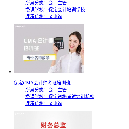
所属分类：会计主管
授课学校：
保定会计培训学校
课程价格：
￥电询
保定CMA会计师考证培训班
所属分类：会计主管
授课学校：
保定资格考试培训机构
课程价格：
￥电询