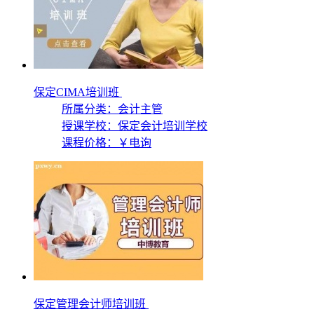
保定CIMA培训班
所属分类：会计主管
授课学校：
保定会计培训学校
课程价格：
￥电询
保定管理会计师培训班