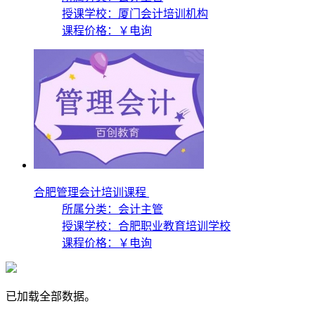
授课学校：
厦门会计培训机构
课程价格：
￥电询
合肥管理会计培训课程
所属分类：会计主管
授课学校：
合肥职业教育培训学校
课程价格：
￥电询
已加载全部数据。