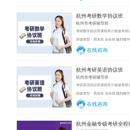
杭州考研数学协议班
杭州市考研辅导班
考研数学协议班课程简介根据考研全
班级类型：周末班 业余班 随到随学
在线咨询
杭州考研英语协议班
杭州市考研辅导班
考研英语协议班课程简介根据考研全
班级类型：周末班 业余班 随到随学
在线咨询
杭州金融专硕考研全程