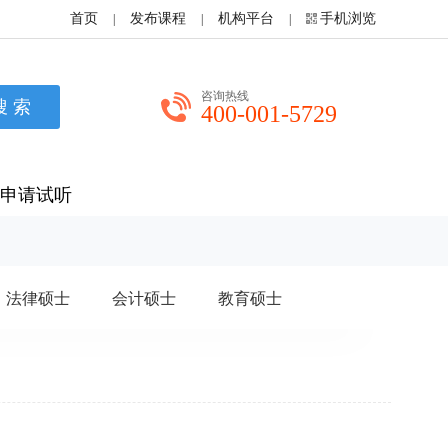
首页
发布课程
机构平台
手机浏览
|
|
|
咨询热线
400-001-5729
申请试听
法律硕士
会计硕士
教育硕士