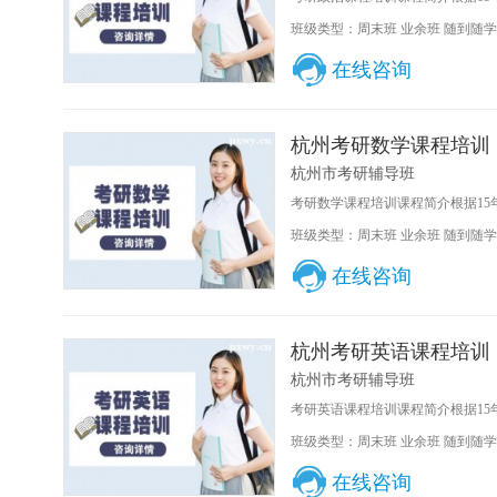
班级类型：周末班 业余班 随到随学
在线咨询
杭州考研数学课程培训
杭州市考研辅导班
考研数学课程培训课程简介根据15
班级类型：周末班 业余班 随到随学
在线咨询
杭州考研英语课程培训
杭州市考研辅导班
考研英语课程培训课程简介根据15
班级类型：周末班 业余班 随到随学
在线咨询