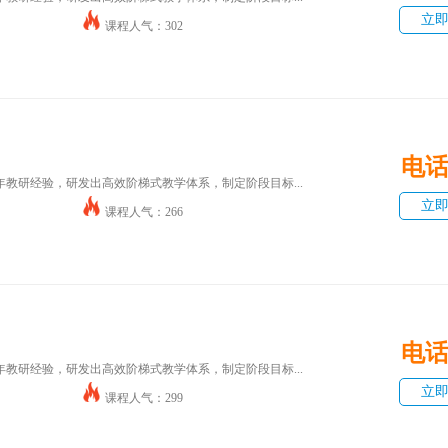
立
课程人气：302
电
年教研经验，研发出高效阶梯式教学体系，制定阶段目标...
立
课程人气：266
电
年教研经验，研发出高效阶梯式教学体系，制定阶段目标...
立
课程人气：299