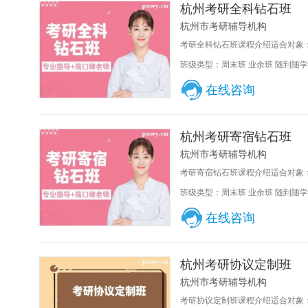
杭州考研全科钻石班
杭州市考研辅导机构
考研全科钻石班课程介绍适合对象：
班级类型：周末班 业余班 随到随学
在线咨询
杭州考研寄宿钻石班
杭州市考研辅导机构
考研寄宿钻石班课程介绍适合对象：
班级类型：周末班 业余班 随到随学
在线咨询
杭州考研协议定制班
杭州市考研辅导机构
考研协议定制班课程介绍适合对象：