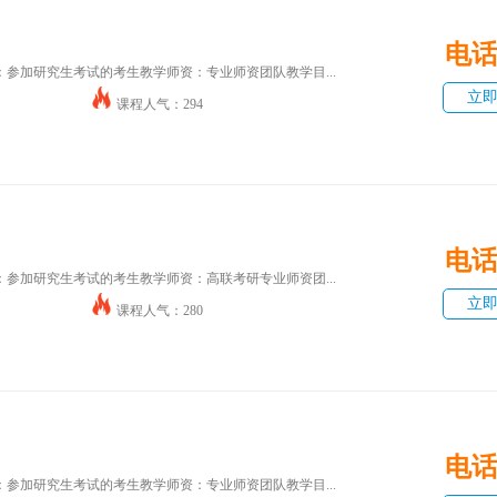
电
参加研究生考试的考生教学师资：专业师资团队教学目...
立
课程人气：294
电
参加研究生考试的考生教学师资：高联考研专业师资团...
立
课程人气：280
电
参加研究生考试的考生教学师资：专业师资团队教学目...